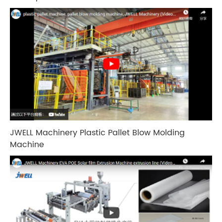
JWELL Machinery Plastic Pallet Blow Molding
Machine