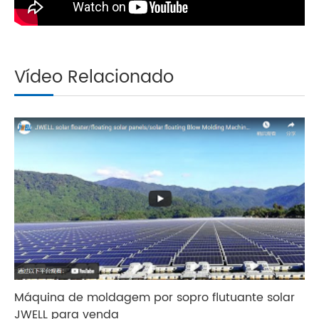
Vídeo Relacionado
Máquina de moldagem por sopro flutuante solar
JWELL para venda