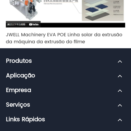
JWELL Machinery EVA POE Linha solar da extrusão
da máquina da extrusão do filme
Produtos
Aplicação
Empresa
Serviços
Links Rápidos