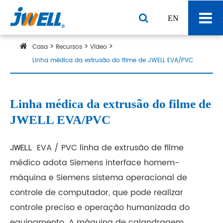
EN
Casa
Recursos
Vídeo
Linha médica da extrusão do filme de JWELL EVA/PVC
Linha médica da extrusão do filme de
JWELL EVA/PVC
EVA / PVC linha de extrusão de filme
JWELL 
médico adota Siemens interface homem-
máquina e Siemens sistema operacional de
controle de computador, que pode realizar
controle preciso e operação humanizada do
equipamento. A máquina de calandragem