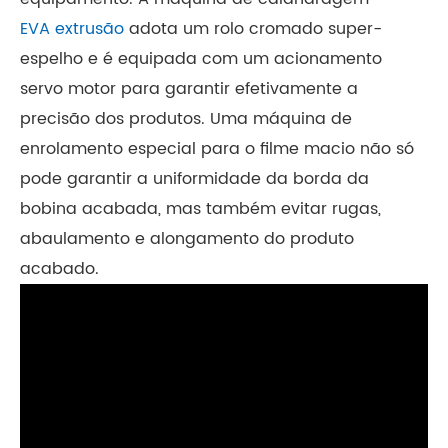
EVA extrusão
adota um rolo cromado super-
espelho e é equipada com um acionamento
servo motor para garantir efetivamente a
precisão dos produtos. Uma máquina de
enrolamento especial para o filme macio não só
pode garantir a uniformidade da borda da
bobina acabada, mas também evitar rugas,
abaulamento e alongamento do produto
acabado.