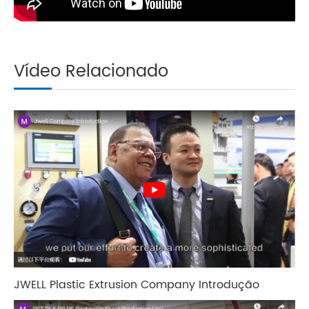
Vídeo Relacionado
JWELL Plastic Extrusion Company Introdução