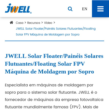
EN
Casa
Recursos
Vídeo
JWELL Solar Floater/Painéis Solares Flutuantes/Floating
Solar FPV Máquina de Moldagem por Sopro
JWELL Solar Floater/Painéis Solares
Flutuantes/Floating Solar FPV
Máquina de Moldagem por Sopro
Especialista em máquinas de moldagem por
sopro para o sistema solar flutuante. JWELL é o
fornecedor de máquinas da empresa fotovoltaica
flutuante mundialmente famosa (FPV). Mais de