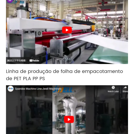
Linha de produção de folha de empacotamento
de PET PLA PP PS