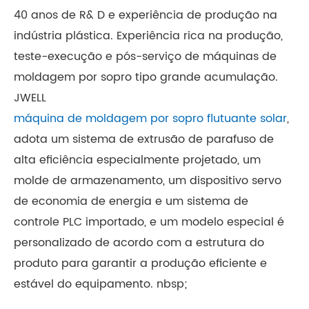
40 anos de R& D e experiência de produção na
indústria plástica. Experiência rica na produção,
teste-execução e pós-serviço de máquinas de
moldagem por sopro tipo grande acumulação.
JWELL
máquina de moldagem por sopro flutuante solar
,
adota um sistema de extrusão de parafuso de
alta eficiência especialmente projetado, um
molde de armazenamento, um dispositivo servo
de economia de energia e um sistema de
controle PLC importado, e um modelo especial é
personalizado de acordo com a estrutura do
produto para garantir a produção eficiente e
estável do equipamento. nbsp;