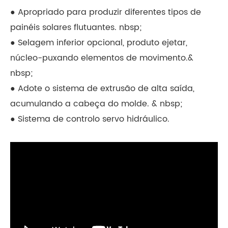
● Apropriado para produzir diferentes tipos de
painéis solares flutuantes. nbsp;
● Selagem inferior opcional, produto ejetar,
núcleo-puxando elementos de movimento.&
nbsp;
● Adote o sistema de extrusão de alta saída,
acumulando a cabeça do molde. & nbsp;
● Sistema de controlo servo hidráulico.