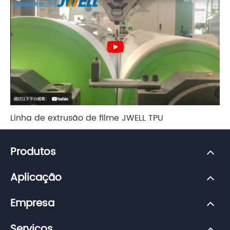
Linha de extrusão de filme JWELL TPU
Produtos
Aplicação
Empresa
Serviços