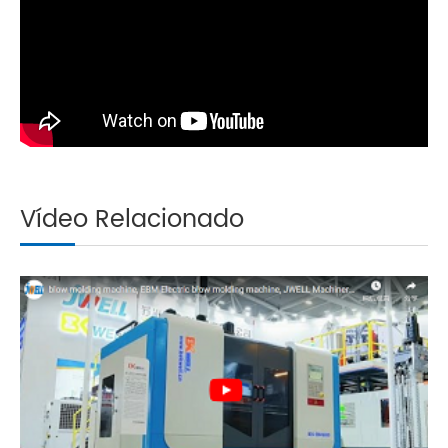
Vídeo Relacionado