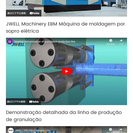
JWELL Machinery EBM Máquina de moldagem por
sopro elétrica
Demonstração detalhada da linha de produção
de granulação