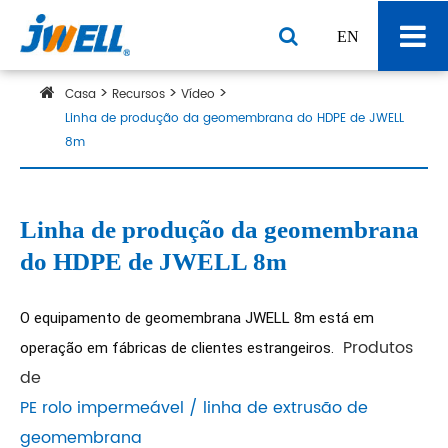
EN
Casa
Recursos
Vídeo
Linha de produção da geomembrana do HDPE de JWELL
8m
Linha de produção da geomembrana
do HDPE de JWELL 8m
O equipamento de geomembrana JWELL 8m está em 
Produtos
operação em fábricas de clientes estrangeiros. 
de
PE rolo impermeável / linha de extrusão de
geomembrana