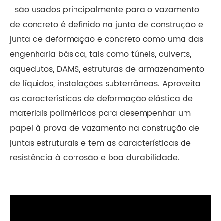
são usados principalmente para o vazamento
de concreto é definido na junta de construção e
junta de deformação e concreto como uma das
engenharia básica, tais como túneis, culverts,
aquedutos, DAMS, estruturas de armazenamento
de líquidos, instalações subterrâneas. Aproveita
as características de deformação elástica de
materiais poliméricos para desempenhar um
papel à prova de vazamento na construção de
juntas estruturais e tem as características de
resistência à corrosão e boa durabilidade.