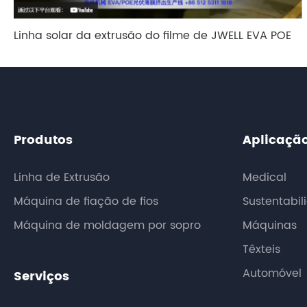
Linha solar da extrusão do filme de JWELL EVA POE
Produtos
Aplicaçã
Linha de Extrusão
Medical
Máquina de fiação de fios
Sustentabil
Máquina de moldagem por sopro
Máquinas
Têxteis
Automóvel
Serviços