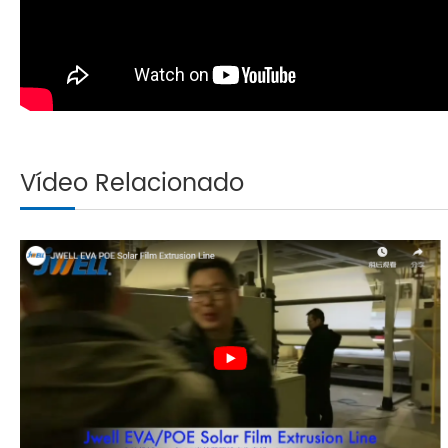
Vídeo Relacionado