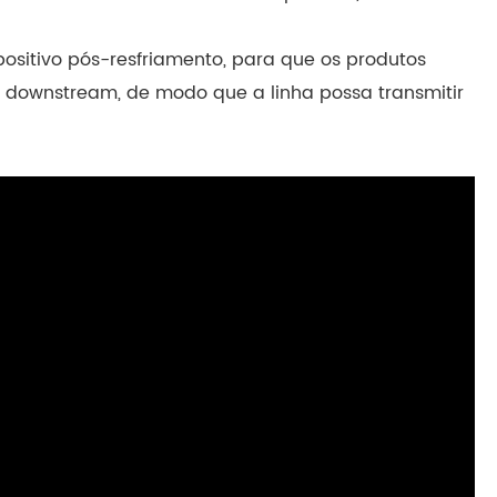
ositivo pós-resfriamento, para que os produtos
downstream, de modo que a linha possa transmitir