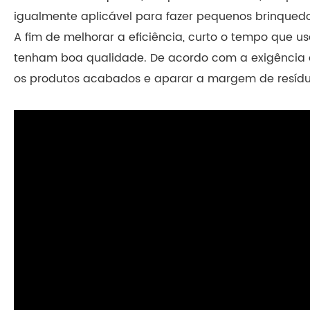
igualmente aplicável para fazer pequenos brinquedo
A fim de melhorar a eficiência, curto o tempo que 
tenham boa qualidade. De acordo com a exigência 
os produtos acabados e aparar a margem de resíd